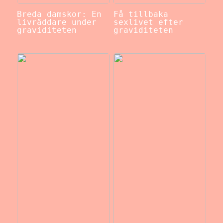
Breda damskor: En
Få tillbaka
livräddare under
sexlivet efter
graviditeten
graviditeten