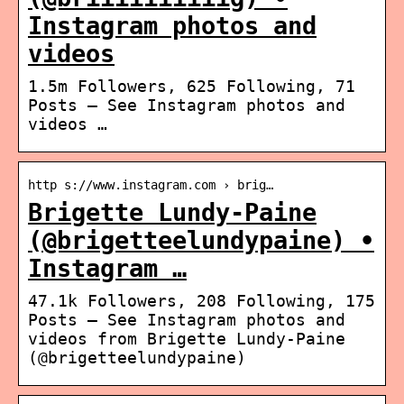
Instagram photos and
videos
1.5m Followers, 625 Following, 71
Posts – See Instagram photos and
videos …
http s://www.instagram.com › brig…
Brigette Lundy-Paine
(@brigetteelundypaine) •
Instagram …
47.1k Followers, 208 Following, 175
Posts – See Instagram photos and
videos from Brigette Lundy-Paine
(@brigetteelundypaine)