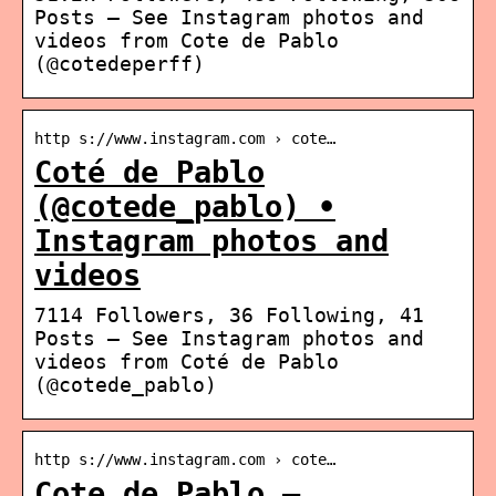
Posts – See Instagram photos and
videos from Cote de Pablo
(@cotedeperff)
http s://www.instagram.com › cote…
Coté de Pablo
(@cotede_pablo) •
Instagram photos and
videos
7114 Followers, 36 Following, 41
Posts – See Instagram photos and
videos from Coté de Pablo
(@cotede_pablo)
http s://www.instagram.com › cote…
Cote de Pablo –