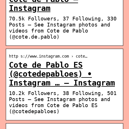
Instagram
70.5k Followers, 37 Following, 330
Posts – See Instagram photos and
videos from Cote de Pablo
(@cote.de.pablo)
http s://www.instagram.com › cote…
Cote de Pablo ES
(@cotedepabloes) •
Instagram … – Instagram
10.2k Followers, 38 Following, 501
Posts – See Instagram photos and
videos from Cote de Pablo ES
(@cotedepabloes)