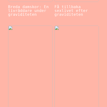
Breda damskor: En
Få tillbaka
livräddare under
sexlivet efter
graviditeten
graviditeten