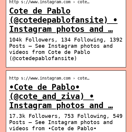
http s://www.instagram.com › cote…
Cote de Pablo
(@cotedepablofansite) •
Instagram photos and …
104k Followers, 134 Following, 1392
Posts – See Instagram photos and
videos from Cote de Pablo
(@cotedepablofansite)
http s://www.instagram.com › cote…
•Cote de Pablo•
(@cote_and_ziva) •
Instagram photos and …
17.3k Followers, 753 Following, 549
Posts – See Instagram photos and
videos from •Cote de Pablo•