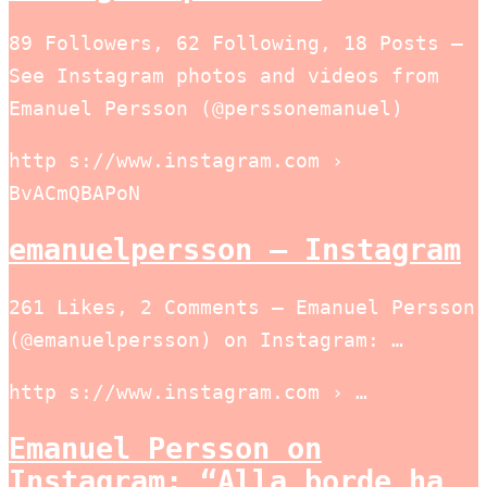
89 Followers, 62 Following, 18 Posts –
See Instagram photos and videos from
Emanuel Persson (@perssonemanuel)
http s://www.instagram.com ›
BvACmQBAPoN
emanuelpersson – Instagram
261 Likes, 2 Comments – Emanuel Persson
(@emanuelpersson) on Instagram: …
http s://www.instagram.com › …
Emanuel Persson on
Instagram: “Alla borde ha