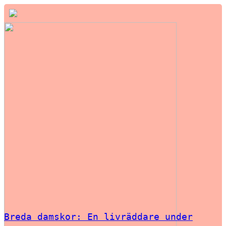
Breda damskor: En livräddare under