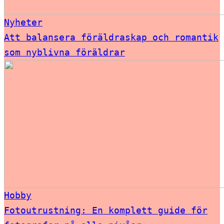
Nyheter
Att balansera föräldraskap och romantik
som nyblivna föräldrar
Hobby
Fotoutrustning: En komplett guide för