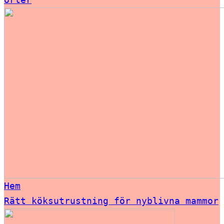
Hem
Rätt köksutrustning för nyblivna mammor