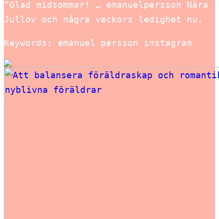
“Glad midsommar! … emanuelpersson Nära
Jullov och några veckors ledighet nu.
Keywords: emanuel persson instagram