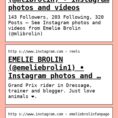
photos and videos
143 Followers, 203 Following, 320
Posts – See Instagram photos and
videos from Emelie Brolin
(@mlibrolin)
http s://www.instagram.com › reels
EMELIE BROLIN
(@emeliebrolin1) •
Instagram photos and …
Grand Prix rider in Dressage,
trainer and blogger. Just love
animals ❤️.
http s://www.instagram.com › emeliebrolinfanpage