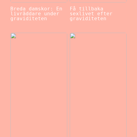
Breda damskor: En
Få tillbaka
livräddare under
sexlivet efter
graviditeten
graviditeten