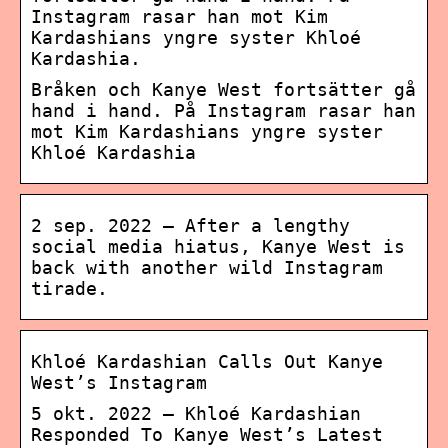
Instagram rasar han mot Kim
Kardashians yngre syster Khloé
Kardashia.
Bråken och Kanye West fortsätter gå
hand i hand. På Instagram rasar han
mot Kim Kardashians yngre syster
Khloé Kardashia
2 sep. 2022 — After a lengthy
social media hiatus, Kanye West is
back with another wild Instagram
tirade.
Khloé Kardashian Calls Out Kanye
West’s Instagram
5 okt. 2022 — Khloé Kardashian
Responded To Kanye West’s Latest