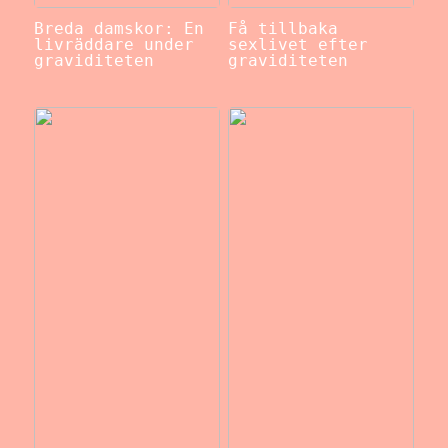
Breda damskor: En
Få tillbaka
livräddare under
sexlivet efter
graviditeten
graviditeten