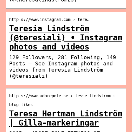
http s://www.instagram.com › tere…
Teresia Lindström
(@teresiali) • Instagram
photos and videos
129 Followers, 281 Following, 149
Posts – See Instagram photos and
videos from Teresia Lindström
(@teresiali)
http s://www.adorepole.se › tesse_lindstrom ›
blog-likes
Teresa Hertman Lindström
| Gilla-markeringar