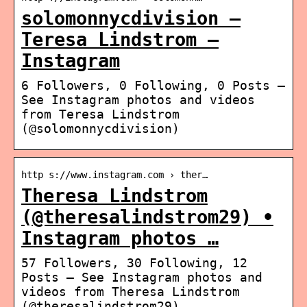
solomonnycdivision –
Teresa Lindstrom –
Instagram
6 Followers, 0 Following, 0 Posts –
See Instagram photos and videos
from Teresa Lindstrom
(@solomonnycdivision)
http s://www.instagram.com › ther…
Theresa Lindstrom
(@theresalindstrom29) •
Instagram photos …
57 Followers, 30 Following, 12
Posts – See Instagram photos and
videos from Theresa Lindstrom
(@theresalindstrom29)