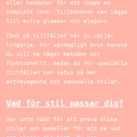
eller handskar för att skapa en
komplett look. Tillbehören kan lägga
till extra glamour och elegans.
Tänk på tillfället när du väljer
lingerie. För vardagligt bruk kanske
du vill ha något bekvämt och
funktionellt, medan du för speciella
tillfällen kan satsa på mer
extravaganta och sensuella stilar.
Vad för stil passar dig?
Var inte rädd för att prova olika
stilar och modeller för att se vad