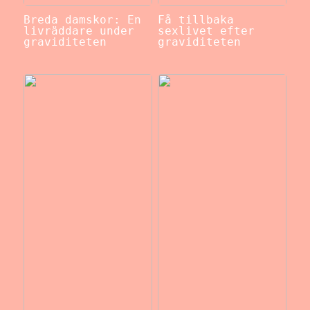
Breda damskor: En
Få tillbaka
livräddare under
sexlivet efter
graviditeten
graviditeten