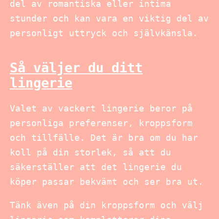
del av romantiska eller intima
stunder och kan vara en viktig del av
personligt uttryck och självkänsla.
Så väljer du ditt
lingerie
Valet av vackert lingerie beror på
personliga preferenser, kroppsform
och tillfälle. Det är bra om du har
koll på din storlek, så att du
säkerställer att det lingerie du
köper passar bekvämt och ser bra ut.
Tänk även på din kroppsform och välj