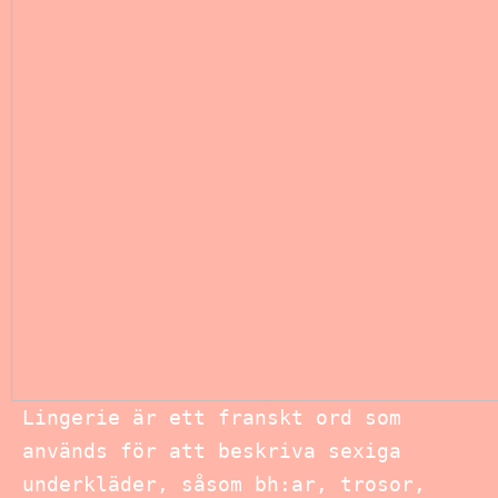
Lingerie är ett franskt ord som
används för att beskriva sexiga
underkläder, såsom bh:ar, trosor,