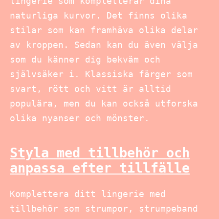
lingerie som kompletterar dina
naturliga kurvor. Det finns olika
stilar som kan framhäva olika delar
av kroppen. Sedan kan du även välja
som du känner dig bekväm och
självsäker i. Klassiska färger som
svart, rött och vitt är alltid
populära, men du kan också utforska
olika nyanser och mönster.
Styla med tillbehör och
anpassa efter tillfälle
Komplettera ditt lingerie med
tillbehör som strumpor, strumpeband